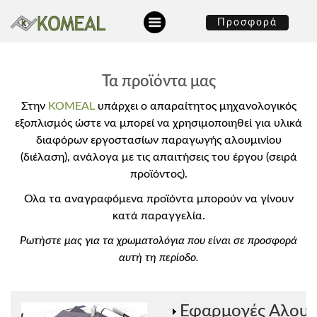
Προσφορά
Τα προϊόντα μας
Στην
KOMEAL
υπάρχει ο απαραίτητος μηχανολογικός
εξοπλισμός ώστε να μπορεί να χρησιμοποιηθεί για υλικά
διαφόρων εργοστασίων παραγωγής αλουμινίου
(διέλαση), ανάλογα με τις απαιτήσεις του έργου (σειρά
προϊόντος).
Ολα τα αναγραφόμενα προϊόντα μπορούν να γίνουν
κατά παραγγελία.
Ρωτήστε μας για τα χρωματολόγια που είναι σε προσφορά
αυτή τη περίοδο.
Εφαρμογές Αλουμ